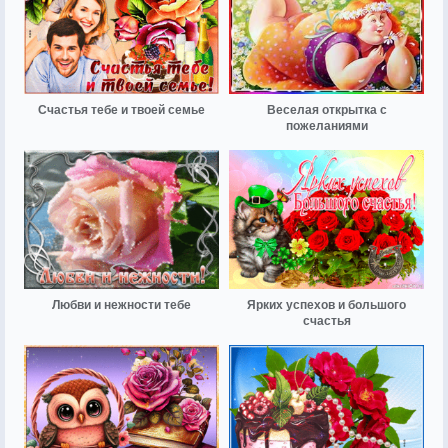
Счастья тебе и твоей семье
Веселая открытка с
пожеланиями
Любви и нежности тебе
Ярких успехов и большого
счастья