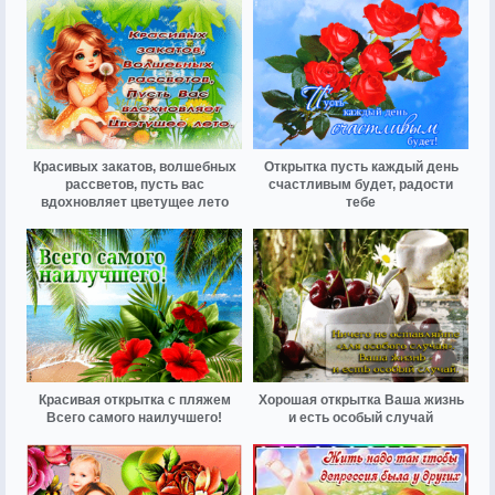
Красивых закатов, волшебных
Открытка пусть каждый день
рассветов, пусть вас
счастливым будет, радости
вдохновляет цветущее лето
тебе
Красивая открытка с пляжем
Хорошая открытка Ваша жизнь
Всего самого наилучшего!
и есть особый случай