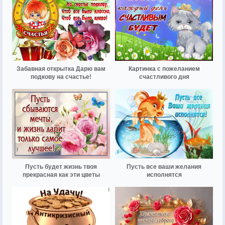
Забавная открытка Дарю вам
Картинка с пожеланием
подкову на счастье!
счастливого дня
Пусть будет жизнь твоя
Пусть все ваши желания
прекрасная как эти цветы
исполнятся