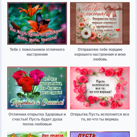
Тебе с пожеланием отличного
Отправляю тебе порцию
настроения
хорошего настроения и мою
любовь
Отличная открытка Здоровья и
Открытка Пусть исполнится все
счастья! Пусть будет душа
то, во что ты веришь
полна любовью