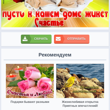
СКАЧАТЬ
ОТПРАВИТЬ
Рекомендуем
Подарки бывают разными
Жизнелюбивая открытка
Приятных впечатлений!