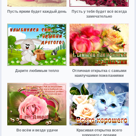
Пусть ярким будет каждый день
Пусть у тебя будет всё всегда
замечательно
Дарите любимым тепло
Отличная открытка с самыми
наилучшими пожеланиями
Во всём и везде удачи
Красивая открытка всего
хорошего с розами