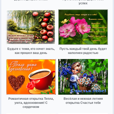
успех
Будьте с теми, кто хочет знать,
Пусть каждый твой день будет
как прошел ваш день
наполнен радостью
Романтичная открытка Тепла,
Весёлая и нежная летняя
уюта, вдохновения! С
открытка Счастья тебе
сердечком