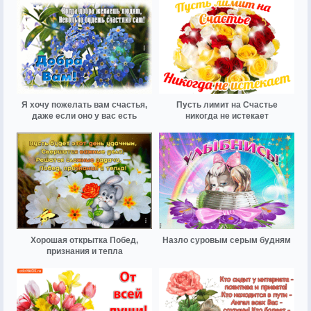
Я хочу пожелать вам счастья,
Пусть лимит на Счастье
даже если оно у вас есть
никогда не истекает
Хорошая открытка Побед,
Назло суровым серым будням
признания и тепла