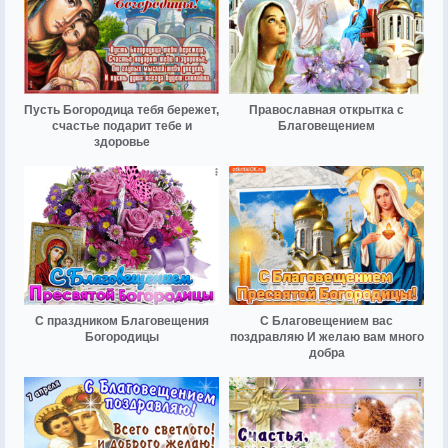
Пусть Богородица тебя бережет,
Православная открытка с
счастье подарит тебе и
Благовещением
здоровье
С праздником Благовещения
С Благовещением вас
Богородицы
поздравляю И желаю вам много
добра