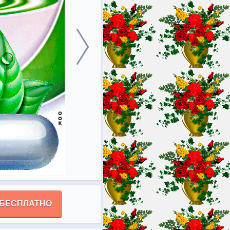
 БЕСПЛАТНО