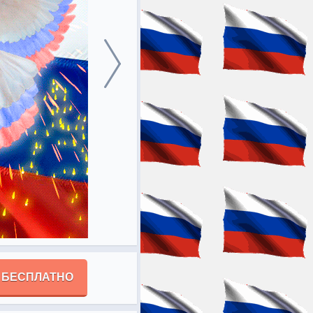
 БЕСПЛАТНО