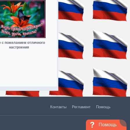
е с пожеланием отличного
настроения
Контакты
Регламент
Помощь
Помощь