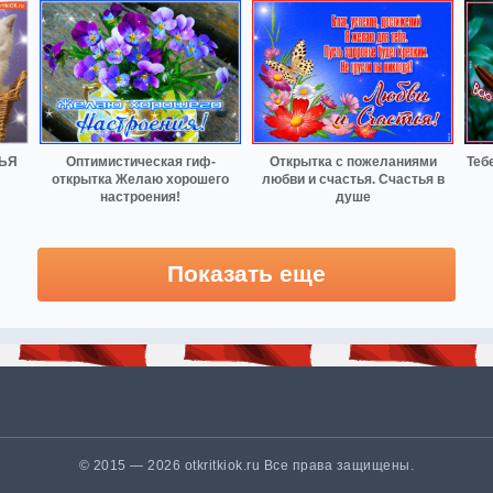
ТЬЯ
Оптимистическая гиф-
Открытка с пожеланиями
Теб
открытка Желаю хорошего
любви и счастья. Счастья в
настроения!
душе
Показать еще
© 2015 — 2026 otkritkiok.ru Все права защищены.