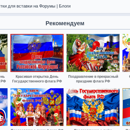
тки для вставки на Форумы | Блоги
Рекомендуем
ень
Красивая открытка День
Поздравление в прекрасный
 РФ
Государственного флага РФ
праздник флага РФ