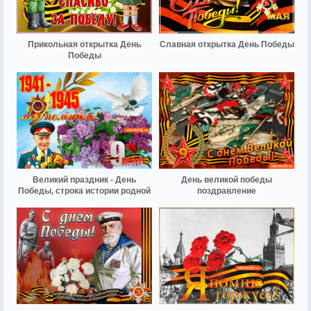
Прикольная открытка День
Славная открытка День Победы
Победы
Великий праздник - День
День великой победы
Победы, строка истории родной
поздравление