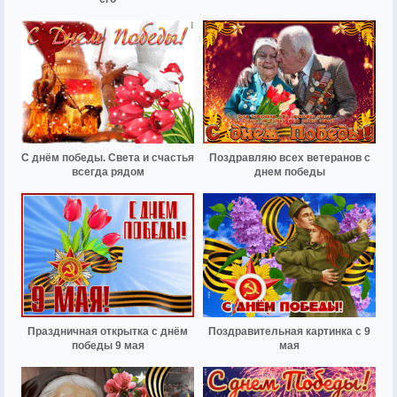
С днём победы. Света и счастья
Поздравляю всех ветеранов с
всегда рядом
днем победы
Праздничная открытка с днём
Поздравительная картинка с 9
победы 9 мая
мая