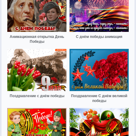
Анимационная открытка День
С днём победы анимация
Победы
Поздравление с днём победы
Поздравление С днём великой
победы