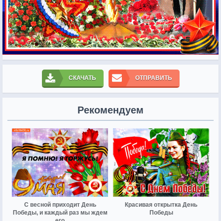
СКАЧАТЬ
ОТПРАВИТЬ
Рекомендуем
С весной приходит День
Красивая открытка День
Победы, и каждый раз мы ждем
Победы
его