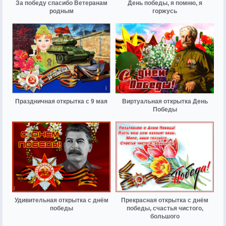
За победу спасибо Ветеранам
День победы, я помню, я
родным
горжусь
Праздничная открытка с 9 мая
Виртуальная открытка День
Победы
Удивительная открытка с днём
Прекрасная открытка с днём
победы
победы, счастья чистого,
большого