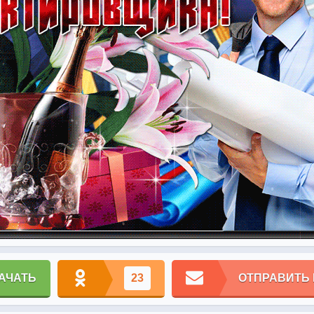
АЧАТЬ
23
ОТПРАВИТЬ