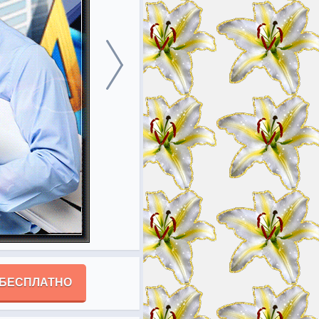
 БЕСПЛАТНО