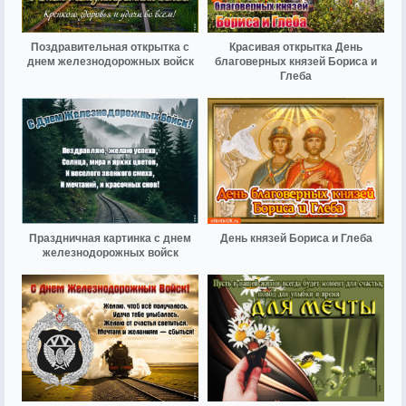
Поздравительная открытка с
Красивая открытка День
днем железнодорожных войск
благоверных князей Бориса и
Глеба
Праздничная картинка с днем
День князей Бориса и Глеба
железнодорожных войск