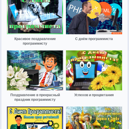
Красивое поздравление
С днём программиста
программисту
Поздравление в прекрасный
Успехов и процветания
праздник программисту