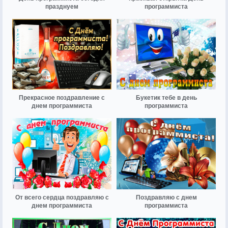
празднуем
программиста
Прекрасное поздравление с
Букетик тебе в день
днем программиста
программиста
От всего сердца поздравляю с
Поздравляю с днем
днем программиста
программиста