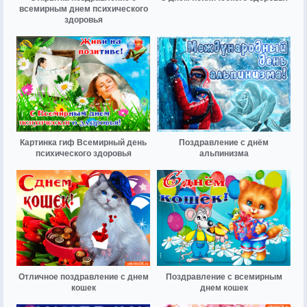
всемирным днем психического
здоровья
Картинка гиф Всемирный день
Поздравление с днём
психического здоровья
альпинизма
Отличное поздравление с днем
Поздравление с всемирным
кошек
днем кошек