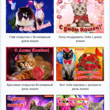
Гиф открытка с Всемирным
Хочу поздравить тебя с днем
днем кошек
кошек
Красивая открытка Всемирный
Вот тебе корзина с розами в
день кошек
день кошек