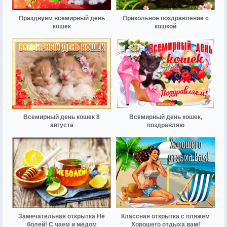
Празднуем всемирный день
Прикольное поздравление с
кошек
кошкой
Всемирный день кошек 8
Всемирный день кошек,
августа
поздравляю
Замечательная открытка Не
Классная открытка с пляжем
болей! С чаем и медом
Хорошего отдыха вам!