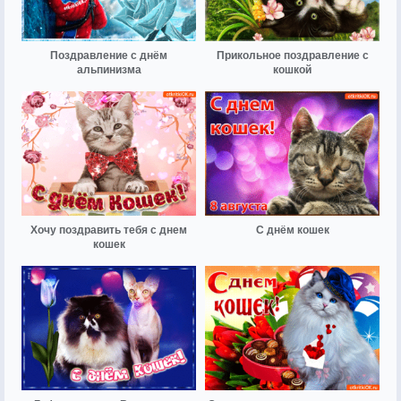
Поздравление с днём
Прикольное поздравление с
альпинизма
кошкой
Хочу поздравить тебя с днем
С днём кошек
кошек