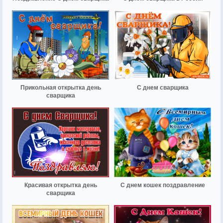
Прикольная открытка день
С днем сварщика
сварщика
Красивая открытка день
С днем кошек поздравление
сварщика