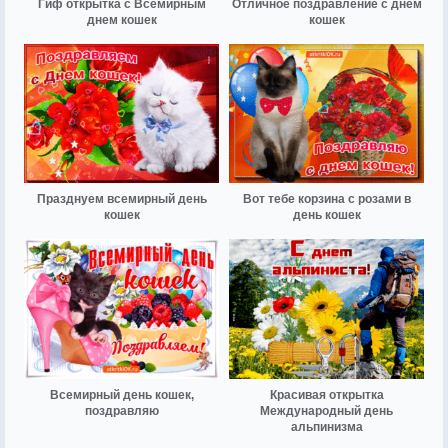
Гиф открытка с Всемирным
Отличное поздравление с днем
днем кошек
кошек
Празднуем всемирный день
Вот тебе корзина с розами в
кошек
день кошек
Всемирный день кошек,
Красивая открытка
поздравляю
Международный день
альпинизма