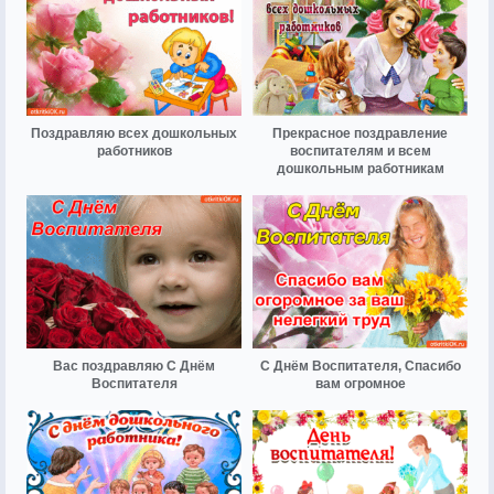
Поздравляю всех дошкольных
Прекрасное поздравление
работников
воспитателям и всем
дошкольным работникам
Вас поздравляю С Днём
С Днём Воспитателя, Спасибо
Воспитателя
вам огромное