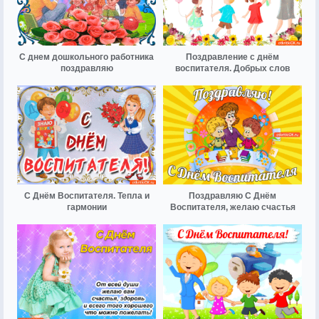
С днем дошкольного работника
Поздравление с днём
поздравляю
воспитателя. Добрых слов
С Днём Воспитателя. Тепла и
Поздравляю С Днём
гармонии
Воспитателя, желаю счастья