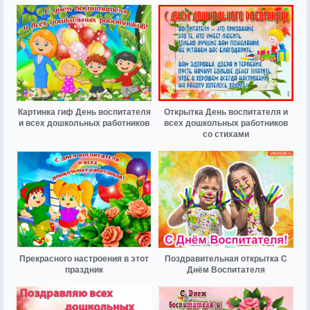
Картинка гиф День воспитателя
Открытка День воспитателя и
и всех дошкольных работников
всех дошкольных работников
со стихами
Прекрасного настроения в этот
Поздравительная открытка С
праздник
Днём Воспитателя