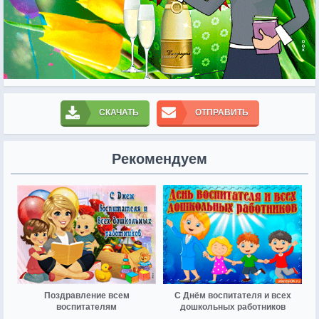
СКАЧАТЬ
ОТПРАВИТЬ
Рекомендуем
Поздравление всем
С Днём воспитателя и всех
воспитателям
дошкольных работников