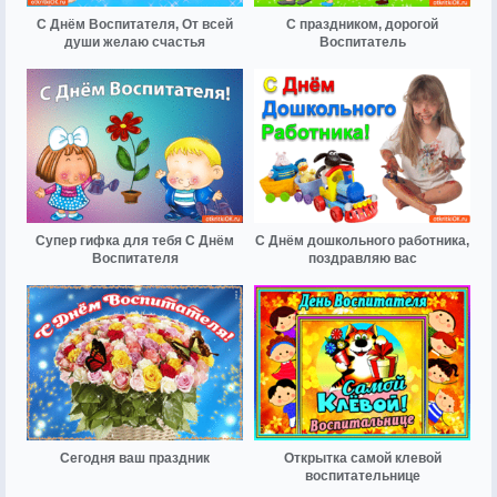
С Днём Воспитателя, От всей
С праздником, дорогой
души желаю счастья
Воспитатель
Супер гифка для тебя С Днём
С Днём дошкольного работника,
Воспитателя
поздравляю вас
Сегодня ваш праздник
Открытка самой клевой
воспитательнице