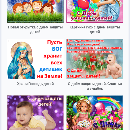
Новая открытка с днем защиты
Картинка гиф с днем защиты
детей
детей
Храни Господь детей
С днём защиты детей. Счастья
и улыбок