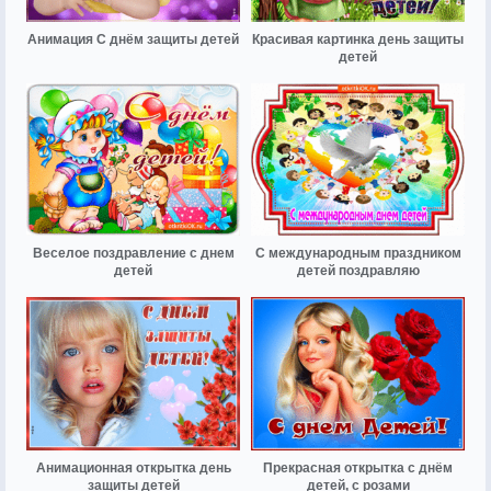
Анимация С днём защиты детей
Красивая картинка день защиты
детей
Веселое поздравление с днем
С международным праздником
детей
детей поздравляю
Анимационная открытка день
Прекрасная открытка с днём
защиты детей
детей, с розами