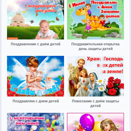
Поздравление с днём детей
Поздравительная открытка
день защиты детей
Поздравляю с днем детей
Пожелание с днём защиты
детей