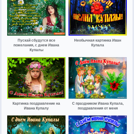
Пускай сбудутся все
Необычная картинка Иван
пожелания, с днем Ивана
Купала
Купалы
Картинка поздравление на
С праздником Ивана Купала,
Ивана Купалу
поздравления от меня