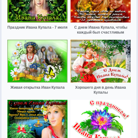
Праздник Ивана Купала - 7 июля
С днем Ивана Купала, чтобы
каждый был счастливым
Живая открытка Иван Купала
Хорошего дня в день Ивана
Купалы