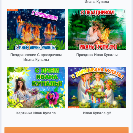
Ивана Купала
Поздравление С праздником
Праздник Иван Купалы
Ивана Купалы
Картинка Иван Купала
Иван Купала gif