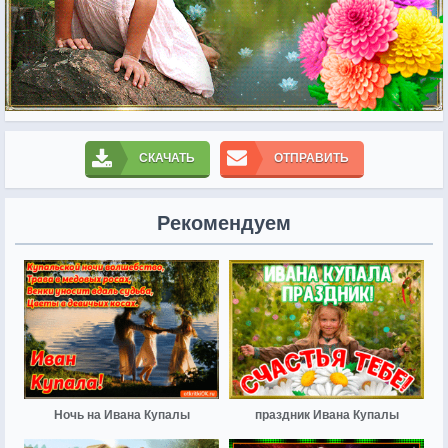
СКАЧАТЬ
ОТПРАВИТЬ
Рекомендуем
Ночь на Ивана Купалы
праздник Ивана Купалы