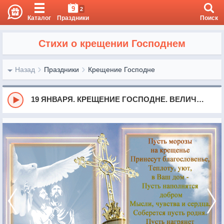
9
2
Каталог
Праздники
Поиск
Стихи о крещении Господнем
Назад
Праздники
Крещение Господне
19 ЯНВАРЯ. КРЕЩЕНИЕ ГОСПОДНЕ. ВЕЛИЧАНИЕ. ВАЛААМ.