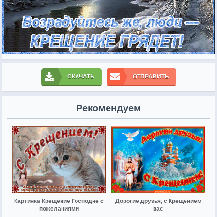
СКАЧАТЬ
ОТПРАВИТЬ
Рекомендуем
Картинка Крещение Господне с
Дорогие друзья, с Крещением
пожеланиями
вас