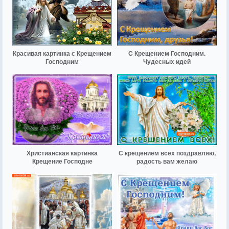
Красивая картинка с Крещением
С Крещением Господним.
Господним
Чудесных идей
Христианская картинка
С крещением всех поздравляю,
Крещение Господне
радость вам желаю