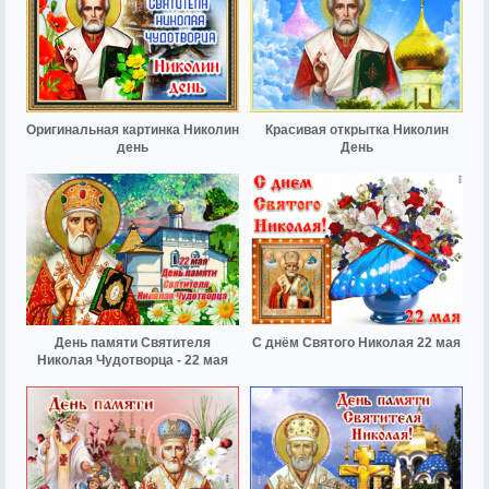
Оригинальная картинка Николин
Красивая открытка Николин
день
День
День памяти Святителя
С днём Святого Николая 22 мая
Николая Чудотворца - 22 мая