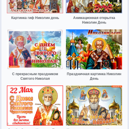
Картинка гиф Николин день
Анимационная открытка
Николин День
С прекрасным праздником
Праздничная картинка Николин
Святого Николая
День