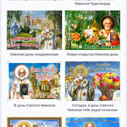
Николая Чудотворца
Николин день поздравление
Новая открытка Николин день
В день Святого Николая
Сегодня, в день Святого
Николая тебе радости желаю