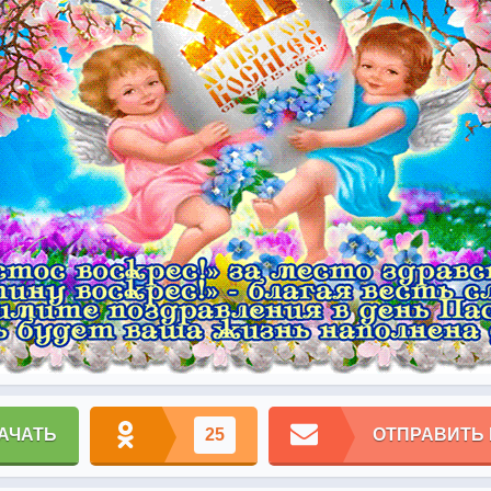
АЧАТЬ
25
ОТПРАВИТЬ