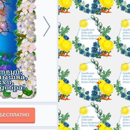
 БЕСПЛАТНО