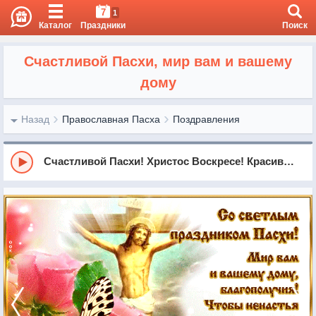
7
1
Каталог
Праздники
Поиск
Счастливой Пасхи, мир вам и вашему
дому
Назад
Православная Пасха
Поздравления
Счастливой Пасхи! Христос Воскресе! Красивая песня на Пасху!