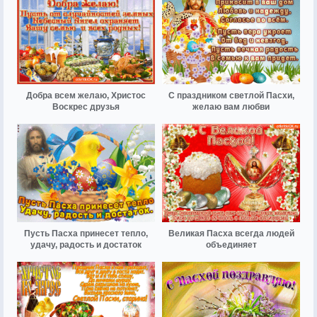
Добра всем желаю, Христос
С праздником светлой Пасхи,
Воскрес друзья
желаю вам любви
Пусть Пасха принесет тепло,
Великая Пасха всегда людей
удачу, радость и достаток
объединяет