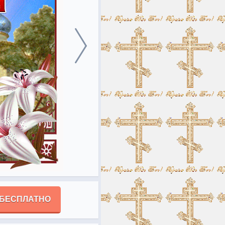
 БЕСПЛАТНО