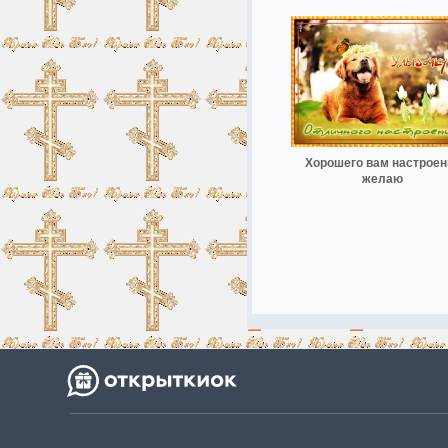
Хорошего вам настроен
желаю