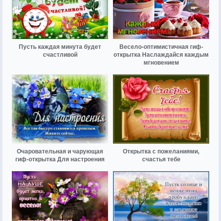
Пусть каждая минута будет
Весело-оптимистичная гиф-
счастливой
открытка Наслаждайся каждым
мгновением
Очаровательная и чарующая
Открытка с пожеланиями,
гиф-открытка Для настроения
счастья тебе