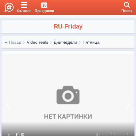
10
Каталог
Праздники
Поиск
RU-Friday
Назад
Video reels
Дни недели
Пятница