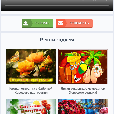
СКАЧАТЬ
ОТПРАВИТЬ
Рекомендуем
Клевая открытка с бабочкой
Яркая открытка с чемоданом
Хорошего настроения
Хорошего отдыха!