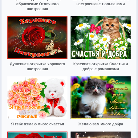
абрикосами Отличного
настроения с тюльпанами
настроения
Душевная открытка хорошего
Красивая открытка Счастья и
настроения
добра с ромашками
Я тебе желаю много счастья
Желаю вам много добра