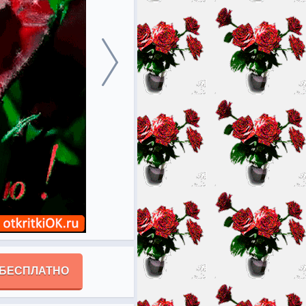
 БЕСПЛАТНО