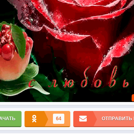
АЧАТЬ
64
ОТПРАВИТЬ