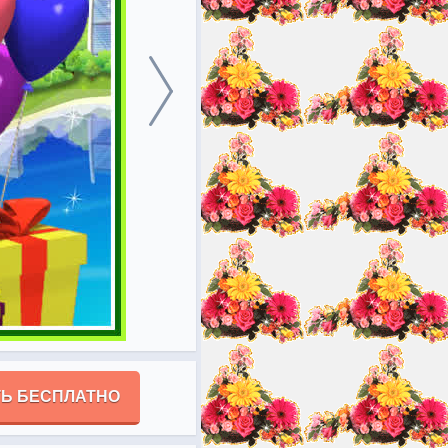
Ь БЕСПЛАТНО