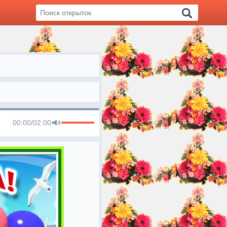
00:00
/
02:00