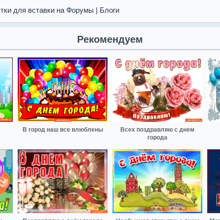
тки для вставки на Форумы | Блоги
Рекомендуем
В город наш все влюблены
Всех поздравляю с днем
города