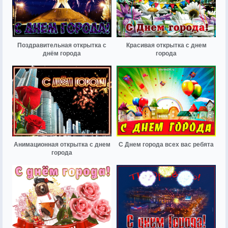
Поздравительная открытка с
Красивая открытка с днем
днём города
города
Анимационная открытка с днем
С Днем города всех вас ребята
города