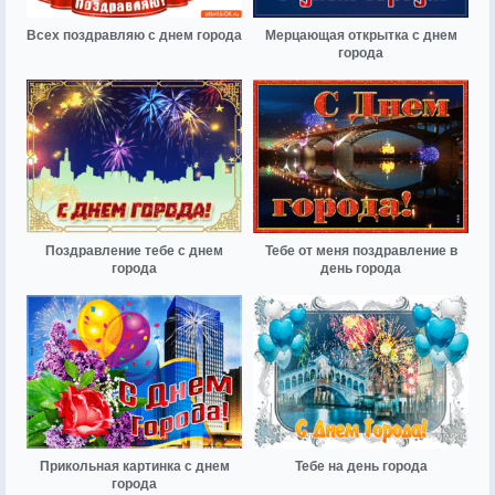
Всех поздравляю с днем города
Мерцающая открытка с днем
города
Поздравление тебе с днем
Тебе от меня поздравление в
города
день города
Прикольная картинка с днем
Тебе на день города
города