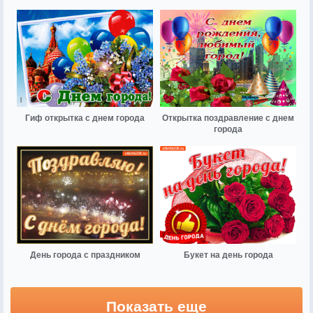
Гиф открытка с днем города
Открытка поздравление с днем
города
День города с праздником
Букет на день города
Показать еще