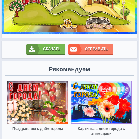
СКАЧАТЬ
ОТПРАВИТЬ
Рекомендуем
Поздравляю с днём города
Картинка с днем города с
анимацией