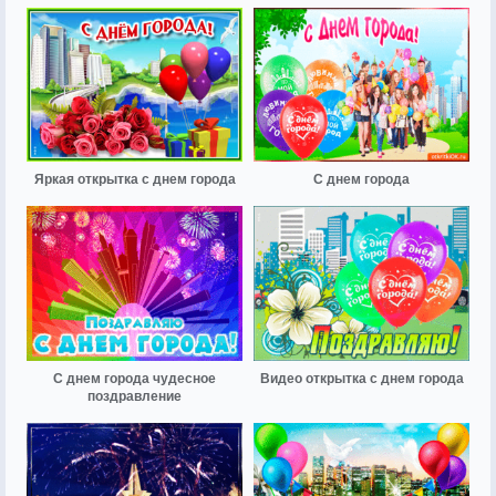
Яркая открытка с днем города
С днем города
С днем города чудесное
Видео открытка с днем города
поздравление