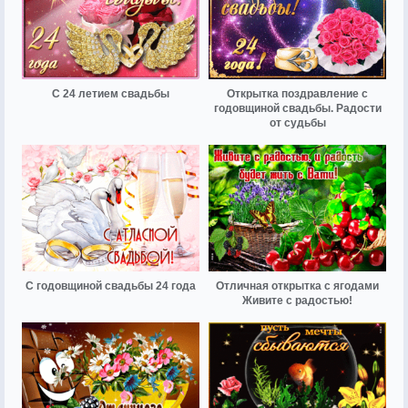
С 24 летием свадьбы
Открытка поздравление с
годовщиной свадьбы. Радости
от судьбы
С годовщиной свадьбы 24 года
Отличная открытка с ягодами
Живите с радостью!