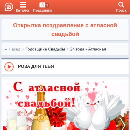
8
2
Каталог
Праздники
Поиск
Открытка поздравление с атласной
свадьбой
Назад
Годовщина Свадьбы
24 года - Атласная
РОЗА ДЛЯ ТЕБЯ