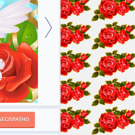
БЕСПЛАТНО