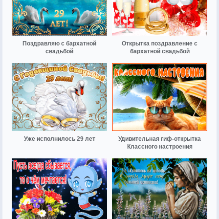
Поздравляю с бархатной
Открытка поздравление с
свадьбой
бархатной свадьбой
Уже исполнилось 29 лет
Удивительная гиф-открытка
Классного настроения