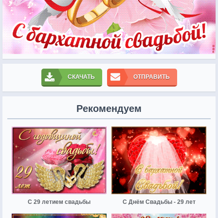
СКАЧАТЬ
ОТПРАВИТЬ
Рекомендуем
С 29 летием свадьбы
С Днём Свадьбы - 29 лет