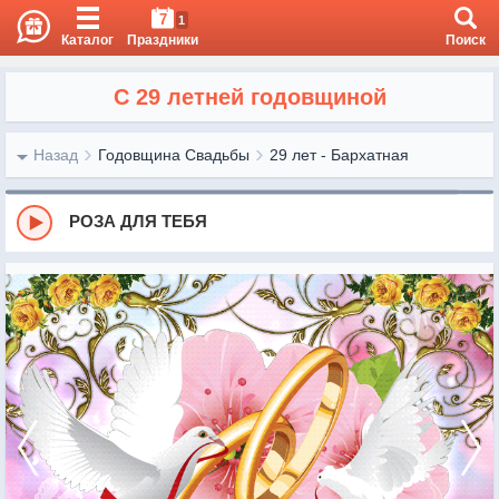
7
1
Каталог
Праздники
Поиск
С 29 летней годовщиной
Назад
Годовщина Свадьбы
29 лет - Бархатная
РОЗА ДЛЯ ТЕБЯ