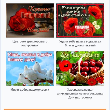
Цветочек для хорошего
Удачи тебе на все года, всех
настроения
благ и удовольствий
Мир и добра вашему дому
Завораживающая
анимационная летняя открытка
Для настроения