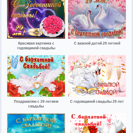
Красивая картинка с
С важной датой 29 летней
годовщиной свадьбы
Поздравляю с 29 летием
С годовщиной свадьбы 29 лет
свадьбы