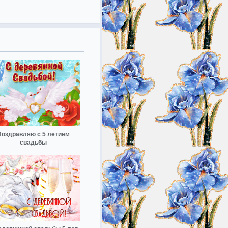
Поздравляю с 5 летием
свадьбы