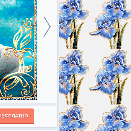
БЕСПЛАТНО