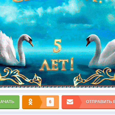
КАЧАТЬ
6
ОТПРАВИТЬ 