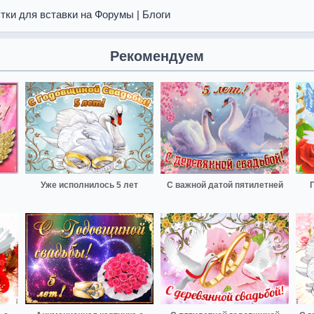
тки для вставки на Форумы | Блоги
Рекомендуем
Уже исполнилось 5 лет
С важной датой пятилетней