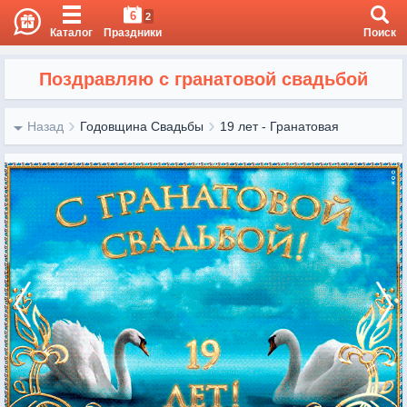
6
2
Каталог
Праздники
Поиск
Поздравляю с гранатовой свадьбой
Назад
Годовщина Свадьбы
19 лет - Гранатовая