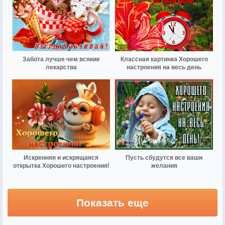
Забота лучше чем всякие
Классная картинка Хорошего
лекарства
настроения на весь день
Искренняя и искрящаяся
Пусть сбудутся все ваши
открытка Хорошего настроения!
желания
Показать еще