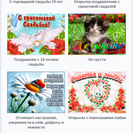
С годовщиной свадьбы 19 лет
Открытка поздравление с
гранатовой свадьбой
Поздравляю с 19 летием
Не грусти
свадьбы
Отличного настроения,
Открытка с пожеланиями любви
уверенности в себе, доброты и
нежности