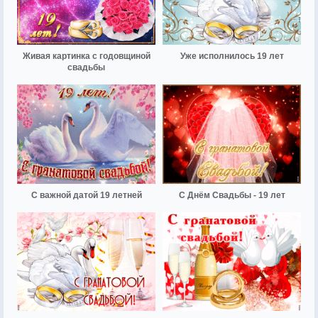
Живая картинка с годовщиной
Уже исполнилось 19 лет
свадьбы
С важной датой 19 летней
С Днём Свадьбы - 19 лет