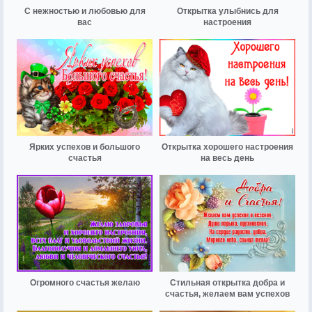
С нежностью и любовью для
Открытка улыбнись для
вас
настроения
Ярких успехов и большого
Открытка хорошего настроения
счастья
на весь день
Огромного счастья желаю
Стильная открытка добра и
счастья, желаем вам успехов