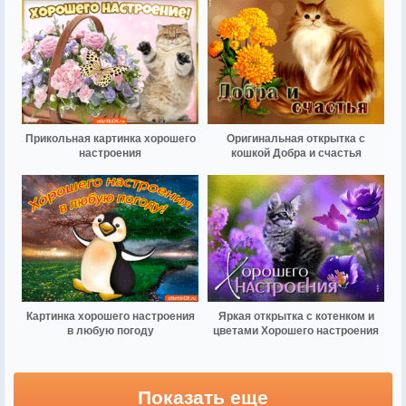
Прикольная картинка хорошего
Оригинальная открытка с
настроения
кошкой Добра и счастья
Картинка хорошего настроения
Яркая открытка с котенком и
в любую погоду
цветами Хорошего настроения
Показать еще