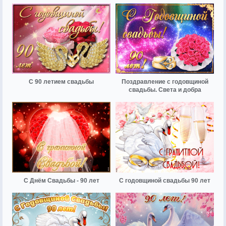
С 90 летием свадьбы
Поздравление с годовщиной
свадьбы. Света и добра
С Днём Свадьбы - 90 лет
С годовщиной свадьбы 90 лет