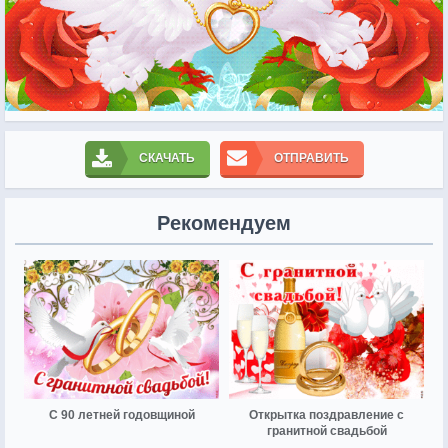
СКАЧАТЬ
ОТПРАВИТЬ
Рекомендуем
С 90 летней годовщиной
Открытка поздравление с
гранитной свадьбой