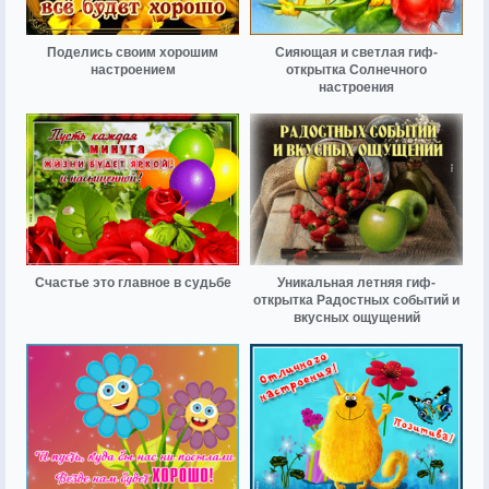
Поделись своим хорошим
Сияющая и светлая гиф-
настроением
открытка Солнечного
настроения
Счастье это главное в судьбе
Уникальная летняя гиф-
открытка Радостных событий и
вкусных ощущений