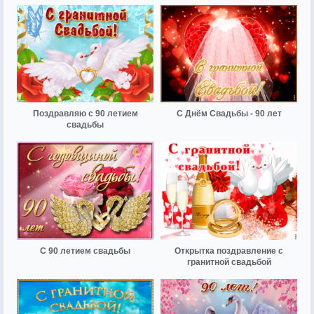
Поздравляю с 90 летием
С Днём Свадьбы - 90 лет
свадьбы
С 90 летием свадьбы
Открытка поздравление с
гранитной свадьбой