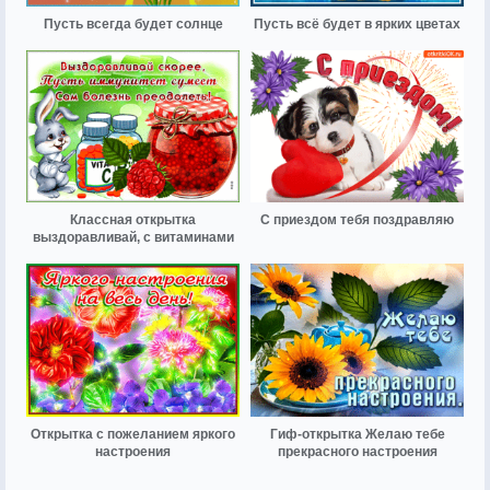
Пусть всегда будет солнце
Пусть всё будет в ярких цветах
Классная открытка
С приездом тебя поздравляю
выздоравливай, с витаминами
Открытка с пожеланием яркого
Гиф-открытка Желаю тебе
настроения
прекрасного настроения