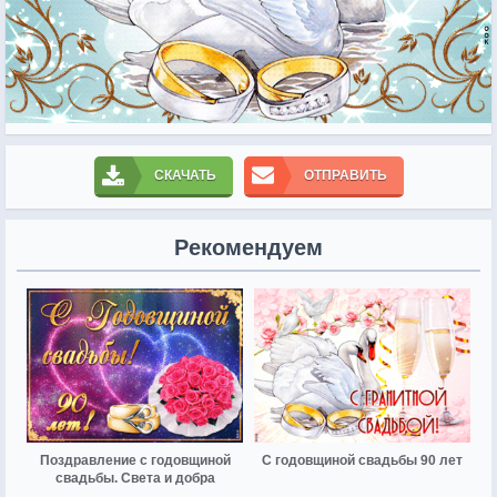
СКАЧАТЬ
ОТПРАВИТЬ
Рекомендуем
Поздравление с годовщиной
С годовщиной свадьбы 90 лет
свадьбы. Света и добра