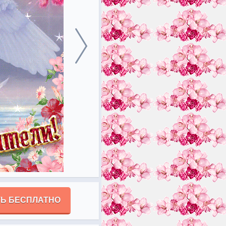
Ь БЕСПЛАТНО