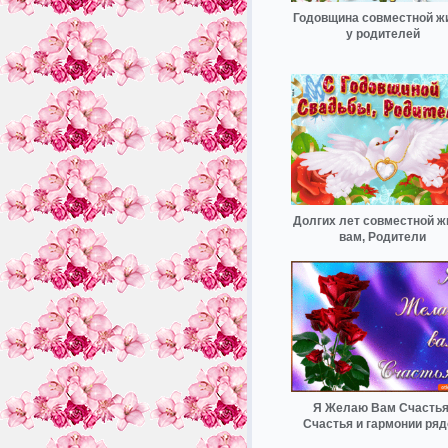
Годовщина совместной ж
у родителей
Долгих лет совместной ж
вам, Родители
Я Желаю Вам Счастья
Счастья и гармонии ря