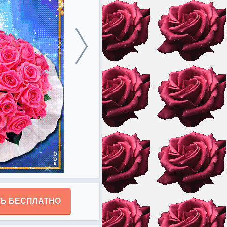
Ь БЕСПЛАТНО