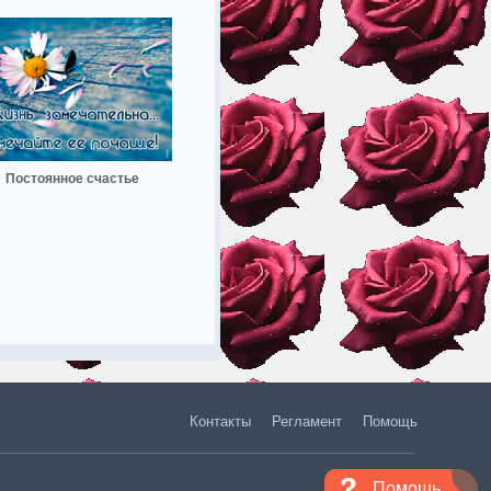
Постоянное счастье
Контакты
Регламент
Помощь
Помощь