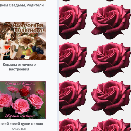
Днём Свадьбы, Родители
Корзина отличного
настроения
 всей своей души желаю
счастья