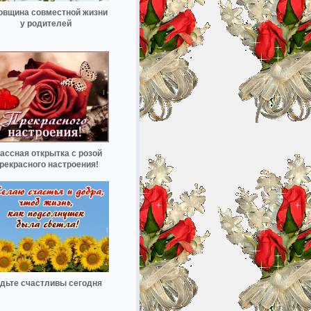
овщина совместной жизни
у родителей
ассная открытка с розой
рекрасного настроения!
дьте счастливы сегодня