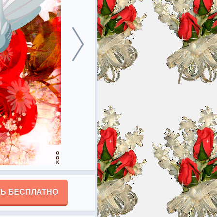
Ь БЕСПЛАТНО