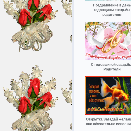
Поздравление в день
годовщины свадьбы
родителям
С годовщиной свадьбы
Родители
Открытка Загадай желани
оно обязательно исполни