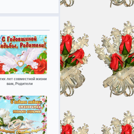
гих лет совместной жизни
вам, Родители