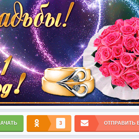
КАЧАТЬ
3
ОТПРАВИТЬ 