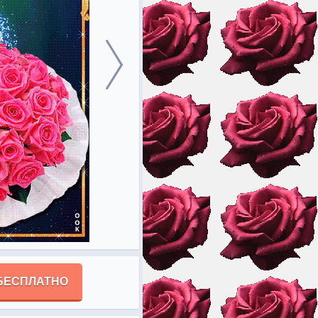
БЕСПЛАТНО