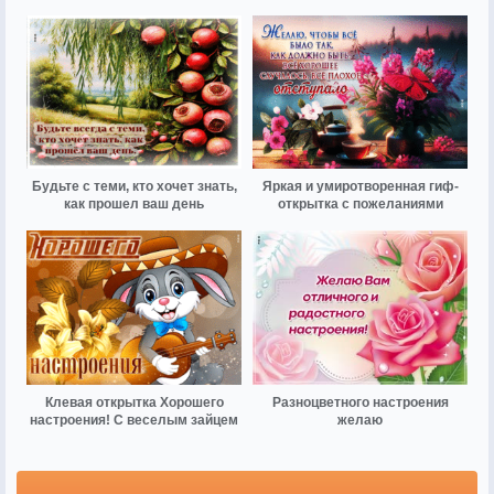
Будьте с теми, кто хочет знать,
Яркая и умиротворенная гиф-
как прошел ваш день
открытка с пожеланиями
Клевая открытка Хорошего
Разноцветного настроения
настроения! С веселым зайцем
желаю