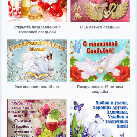
Открытка поздравление с
С 16 летием свадьбы
топазовой свадьбой
Уже исполнилось 16 лет
Поздравляю с 16 летием
свадьбы