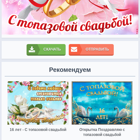
СКАЧАТЬ
ОТПРАВИТЬ
Рекомендуем
16 лет - С топазовой свадьбой
Открытка Поздравляю с
топазовой свадьбой