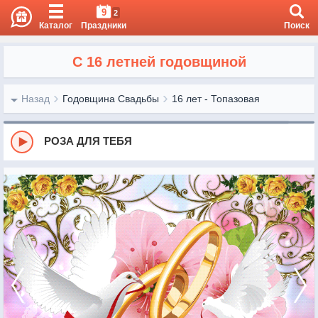
9
2
Каталог
Праздники
Поиск
С 16 летней годовщиной
Назад
Годовщина Свадьбы
16 лет - Топазовая
РОЗА ДЛЯ ТЕБЯ