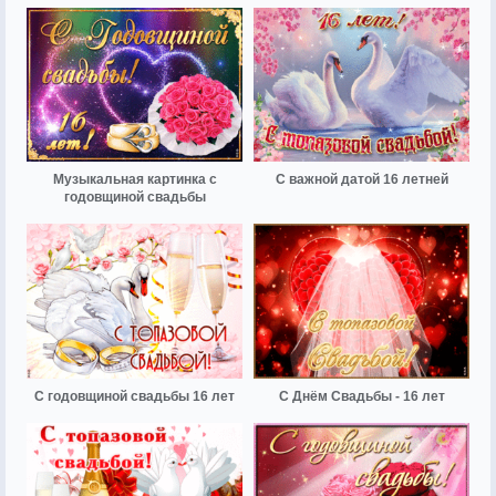
Музыкальная картинка с
С важной датой 16 летней
годовщиной свадьбы
С годовщиной свадьбы 16 лет
С Днём Свадьбы - 16 лет