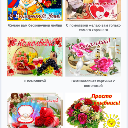
Желаю вам бесконечной любви
С помолвкой желаю вам только
самого хорошего
С помолвкой
Великолепная картинка с
помолвкой