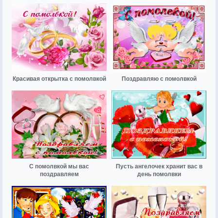
Красивая открытка с помолвкой
Поздравляю с помолвкой
С помолвкой мы вас
Пусть ангелочек хранит вас в
поздравляем
день помолвки