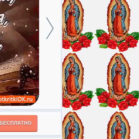
 БЕСПЛАТНО