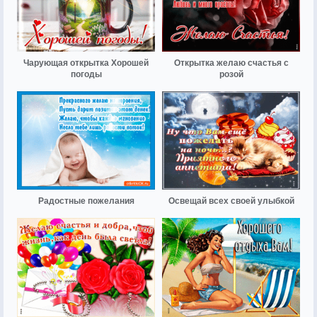
Чарующая открытка Хорошей
Открытка желаю счастья с
погоды
розой
Радостные пожелания
Освещай всех своей улыбкой