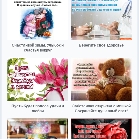
Счастливой зимы. Улыбок и
Берегите своё здоровье
счастья вокруг
Пусть будет полоса удачи и
Заботливая открытка с мишкой
любви
Сохраняйте душевный свет!