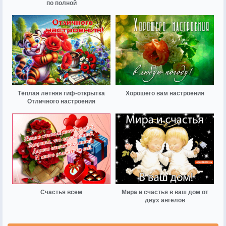
по полной
Тёплая летняя гиф-открытка
Хорошего вам настроения
Отличного настроения
Счастья всем
Мира и счастья в ваш дом от
двух ангелов