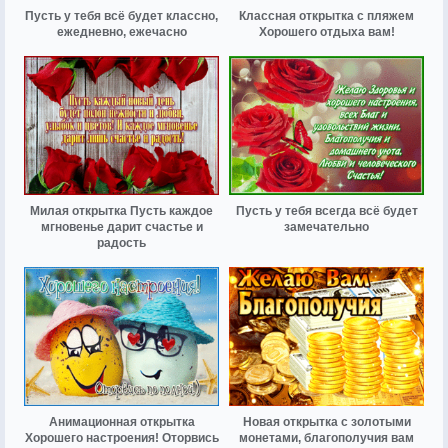
Пусть у тебя всё будет классно,
Классная открытка с пляжем
ежедневно, ежечасно
Хорошего отдыха вам!
Милая открытка Пусть каждое
Пусть у тебя всегда всё будет
мгновенье дарит счастье и
замечательно
радость
Анимационная открытка
Новая открытка с золотыми
Хорошего настроения! Оторвись
монетами, благополучия вам