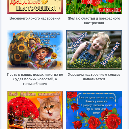
Весеннего яркого настроения
Желаю счастья и прекрасного
настроения
Пусть в наших домах никогда не
Хорошим настроением сердце
будет плохих новостей, а
наполняется
только благие