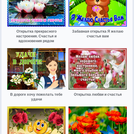
Открытка прекрасного
Забавная открытка Я желаю
настроения. Счастья и
счастья вам
вдохновения рядом
В дороге хочу пожелать тебе
Открытка любви и счастья
удачи