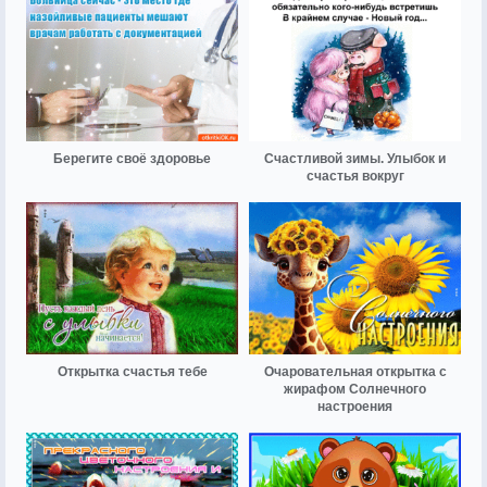
Берегите своё здоровье
Счастливой зимы. Улыбок и
счастья вокруг
Открытка счастья тебе
Очаровательная открытка с
жирафом Солнечного
настроения