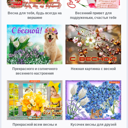
Весна для тебя, будь всегда на
Весенний привет для
вершине
подруженьки, счастья тебе
Прекрасного и солнечного
Нежная картинка с весной
весеннего настроения
Прекрасной всем весны и
Кусочек весны для друзей