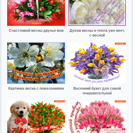
Счастливой весны друзья мои
Духом весны и тепла уже веет,
с весной
Картинка весна с пожеланиями
Весенний букет для самой
очаровательной