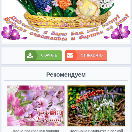
СКАЧАТЬ
ОТПРАВИТЬ
Рекомендуем
Весна прекрасная пришла
Необычная открытка с весной