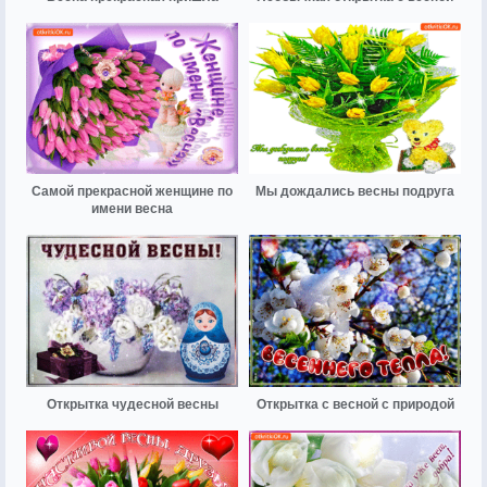
Самой прекрасной женщине по
Мы дождались весны подруга
имени весна
Открытка чудесной весны
Открытка с весной с природой