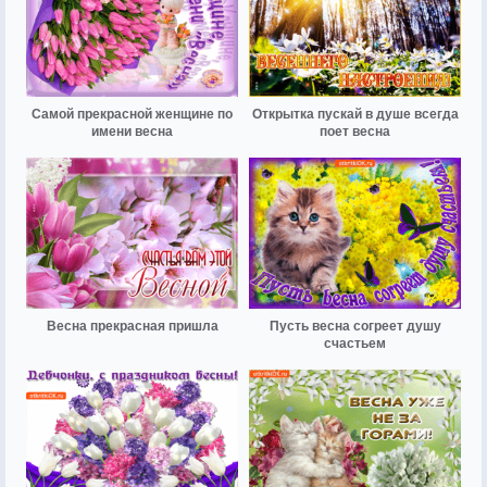
Самой прекрасной женщине по
Открытка пускай в душе всегда
имени весна
поет весна
Весна прекрасная пришла
Пусть весна согреет душу
счастьем