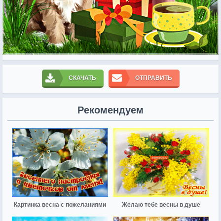
СКАЧАТЬ
ОТПРАВИТЬ
Рекомендуем
Картинка весна с пожеланиями
Желаю тебе весны в душе