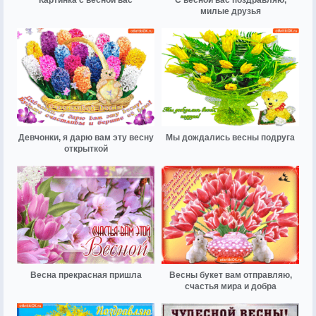
милые друзья
Девчонки, я дарю вам эту весну
Мы дождались весны подруга
открыткой
Весна прекрасная пришла
Весны букет вам отправляю,
счастья мира и добра