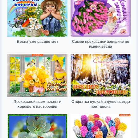
Весна уже расцветает
Самой прекрасной женщине по
имени весна
Прекрасной всем весны и
Открытка пускай в душе всегда
хорошего настроения
поет весна