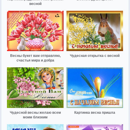
весной
Весны букет вам отправляю,
Чудесная открытка с весной
счастья мира и добра
Чудесной весны желаю всем
Картинка весна пришла
моим близким