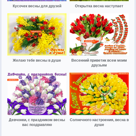
Кусочек весны для друзей
Открытка весна наступает
Желаю тебе весны в душе
Весенний приветик всем моим
друзьям
Девчонки, с праздником весны
Солнечного настроения, весна в
вас поздравляю
душе