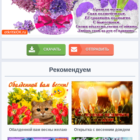
СКАЧАТЬ
ОТПРАВИТЬ
Рекомендуем
Обалденной вам весны желаю
Открытка с весенним дождем