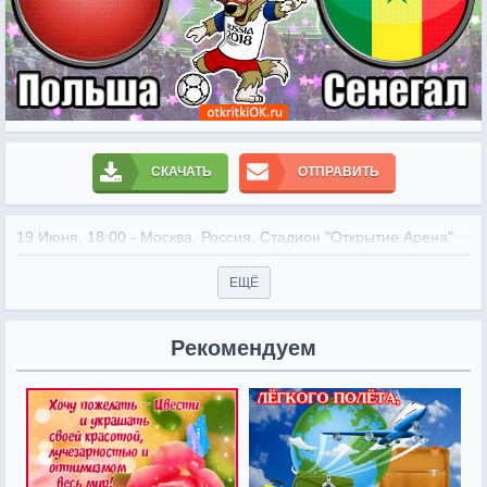
СКАЧАТЬ
ОТПРАВИТЬ
19 Июня, 18:00 - Москва, Россия, Стадион "Открытие Арена"
ЕЩЁ
Рекомендуем