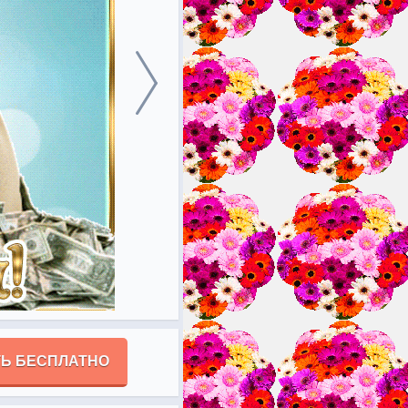
Ь БЕСПЛАТНО