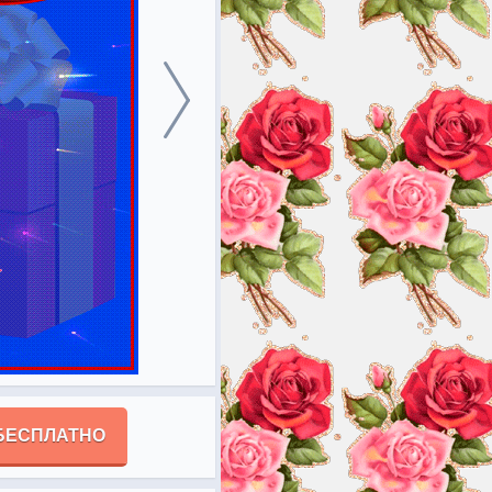
БЕСПЛАТНО