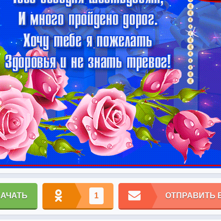
КАЧАТЬ
1
ОТПРАВИТЬ 