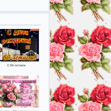
С 60-летием