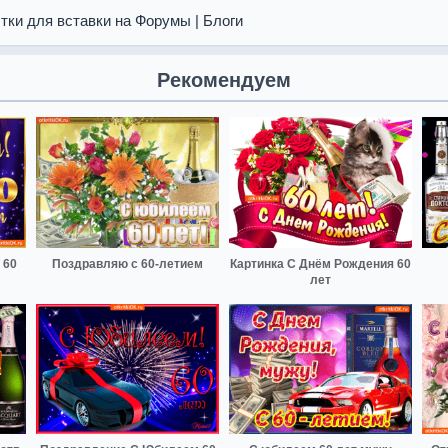
тки для вставки на Форумы | Блоги
Рекомендуем
 60
Поздравляю с 60-летием
Картинка С Днём Рождения 60
лет