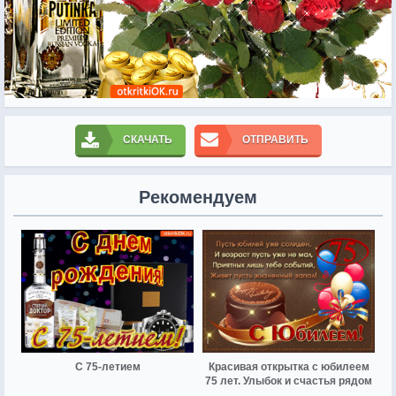
СКАЧАТЬ
ОТПРАВИТЬ
Рекомендуем
С 75-летием
Красивая открытка с юбилеем
75 лет. Улыбок и счастья рядом