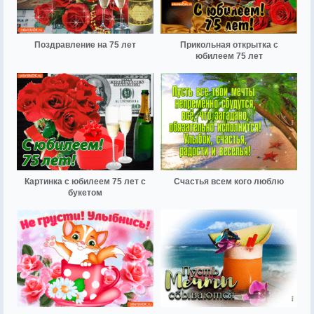
Поздравление на 75 лет
Прикольная открытка с
юбилеем 75 лет
Картинка с юбилеем 75 лет с
Счастья всем кого люблю
букетом