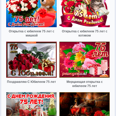
Открытка с юбилеем 75 лет с
Открытка с юбилеем 75 лет с
мишкой
котиком
Поздравляю С Юбилеем 75 лет
Мерцающая открытка с
юбилеем 75 лет